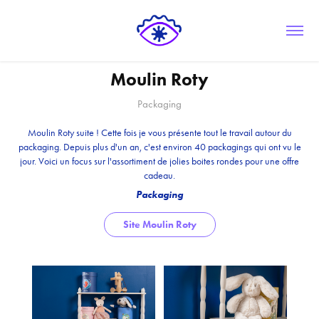
Moulin Roty
Packaging
Moulin Roty suite ! Cette fois je vous présente tout le travail autour du
packaging. Depuis plus d'un an, c'est environ 40 packagings qui ont vu le
jour. Voici un focus sur l'assortiment de jolies boites rondes pour une offre
cadeau.
Packaging
Site Moulin Roty