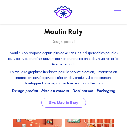
Moulin Roty
Design produit
Moulin Roty propose depuis plus de 40 ans les indispensables pour les
touts petits
autour d'un univers enchanteur
qui raconte des histoires et fait
rêver les enfants.
En tant que graphiste freelance pour le service création, j'interviens
en
interne lors des étapes de création des produits. J'ai notamment
développer l'offre repas, décliner en trois collections.
Design produit - Mise en couleur - Déclinaison - Packaging
Site Moulin Roty